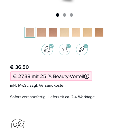
€ 36,50
€ 27,38 mit 25 % Beauty-Vorteil
inkl. MwSt.
zzgl. Versandkosten
Sofort versandfertig, Lieferzeit ca. 2-4 Werktage