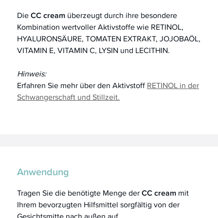
Die
CC cream
überzeugt durch ihre besondere
Kombination wertvoller Aktivstoffe wie RETINOL,
HYALURONSÄURE, TOMATEN EXTRAKT, JOJOBAÖL,
VITAMIN E, VITAMIN C, LYSIN und LECITHIN.
Hinweis:
Erfahren Sie mehr über den Aktivstoff
RETINOL in der
Schwangerschaft und Stillzeit.
Anwendung
Tragen Sie die benötigte Menge der
CC cream
mit
Ihrem bevorzugten Hilfsmittel sorgfältig von der
Gesichtsmitte nach außen auf.