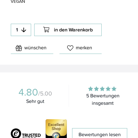
in den Warenkorb
wünschen
merken
4.80
/5.00
5 Bewertungen
Sehr gut
insgesamt
Bewertungen lesen