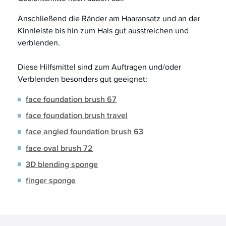
Anschließend die Ränder am Haaransatz und an der
Kinnleiste bis hin zum Hals gut ausstreichen und
verblenden.
Diese Hilfsmittel sind zum Auftragen und/oder
Verblenden besonders gut geeignet:
face foundation brush 67
face foundation brush travel
face angled foundation brush 63
face oval brush 72
3D blending sponge
finger sponge