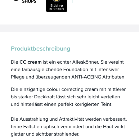
Produktbeschreibung
Die
CC cream
ist ein echter Alleskönner. Sie vereint
eine farbausgleichende Foundation mit intensiver
Pflege und überzeugenden ANTI-AGEING Attributen.
Die einzigartige colour correcting cream mit mittlerer
bis starker Deckkraft lässt sich sehr leicht verteilen
und hinterlässt einen perfekt korrigierten Teint.
Die Ausstrahlung und Attraktivität werden verbessert,
feine Fältchen optisch vermindert und die Haut wirkt
glatter und sichtbar strahlender.