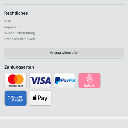
Rechtliches
AGB
Impressum
Widerrufsbelehrung
Datenschutzhinweis
Vertrag widerrufen
Zahlungsarten