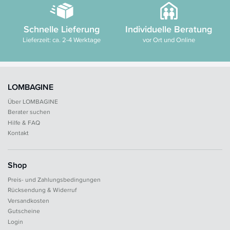
Schnelle Lieferung
Individuelle Beratung
Lieferzeit: ca. 2-4 Werktage
vor Ort und Online
LOMBAGINE
Über LOMBAGINE
Berater suchen
Hilfe & FAQ
Kontakt
Shop
Preis- und Zahlungsbedingungen
Rücksendung & Widerruf
Versandkosten
Gutscheine
Login